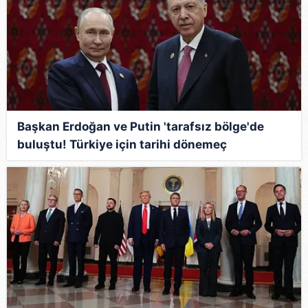
Başkan Erdoğan ve Putin 'tarafsız bölge'de
buluştu! Türkiye için tarihi dönemeç