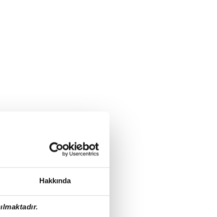
Hakkında
ılmaktadır.