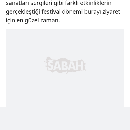
sanatları sergileri gibi farklı etkinliklerin
gerçekleştiği festival dönemi burayı ziyaret
için en güzel zaman.