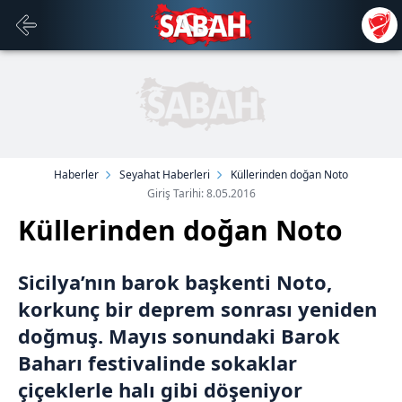
Haberler
Seyahat Haberleri
Küllerinden doğan Noto
Giriş Tarihi: 8.05.2016
Küllerinden doğan Noto
Sicilya’nın barok başkenti Noto,
korkunç bir deprem sonrası yeniden
doğmuş. Mayıs sonundaki Barok
Baharı festivalinde sokaklar
çiçeklerle halı gibi döşeniyor