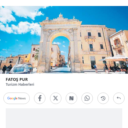
FATOŞ PUR
Turizm Haberleri