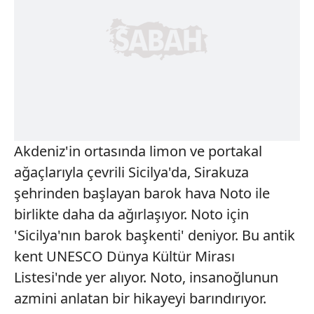
Akdeniz'in
ortasında limon ve portakal
ağaçlarıyla çevrili Sicilya'da, Sirakuza
şehrinden başlayan barok hava Noto ile
birlikte daha da ağırlaşıyor. Noto için
'Sicilya'nın barok başkenti' deniyor. Bu antik
kent UNESCO Dünya Kültür Mirası
Listesi'nde yer alıyor. Noto, insanoğlunun
azmini anlatan bir hikayeyi barındırıyor.