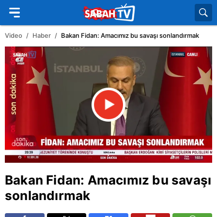
Video
Haber
Bakan Fidan: Amacımız bu savaşı sonlandırmak
Bakan Fidan: Amacımız bu savaşı
sonlandırmak