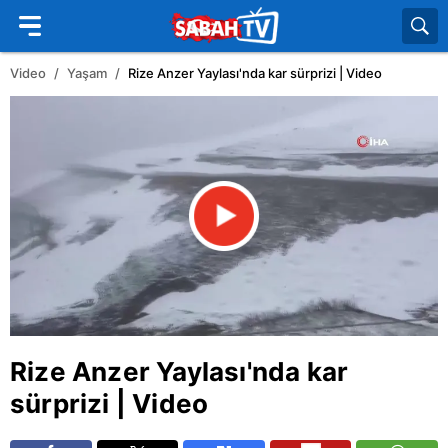
Video
Yaşam
Rize Anzer Yaylası'nda kar sürprizi | Video
Rize
Anzer Yaylası'nda kar
sürprizi | Video