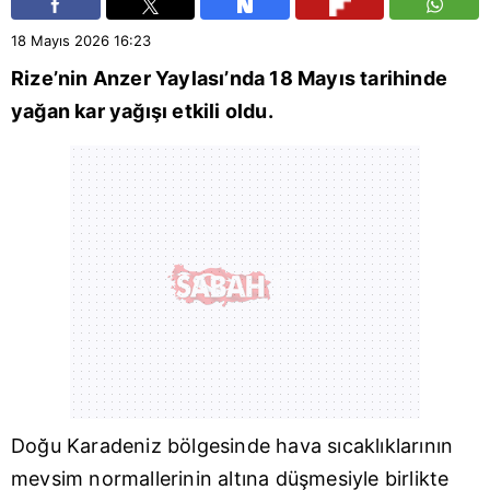
18 Mayıs 2026
16:23
Rize
’nin Anzer Yaylası’nda 18 Mayıs tarihinde
yağan kar yağışı etkili oldu.
Doğu Karadeniz
bölgesinde hava sıcaklıklarının
mevsim normallerinin altına düşmesiyle birlikte