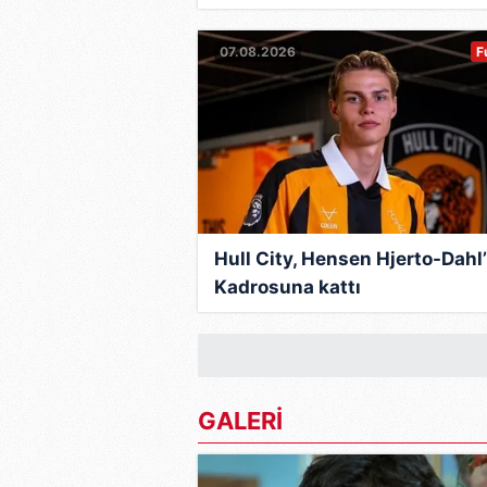
Haziran 2016'ya kadar uzatıldığı be
07.08.2026
F
Millî takım kariyeri
Xavi, İspanya'nın çeşitli yaş kat
etti. İspanya formasını ise ilk ke
golünü ise, 26 Mart 2005 tarihind
Kupası, üç Avrupa Futbol Şampiy
Futbol Şampiyonası, 2010 FIFA D
Hull City, Hensen Hjerto-Dahl’
Şampiyonası'nda ise turnuvanın e
Kadrosuna kattı
GALERİ