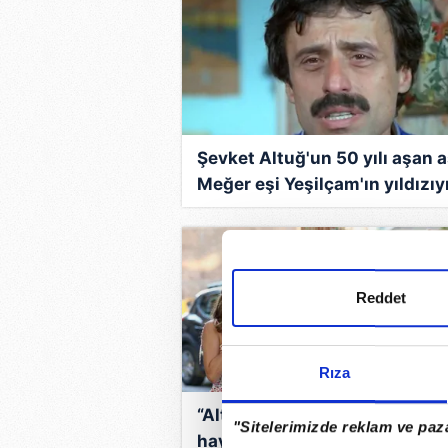
Şevket Altuğ'un 50 yılı aşan a
Meğer eşi Yeşilçam'ın yıldızı
Reddet
Rıza
“Altı Üstü İstanbul”da herkesi
"Sitelerimizde reklam ve paza
hayatı değişecek!