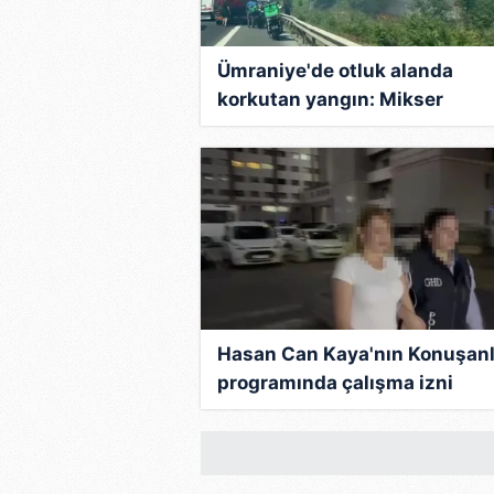
Ümraniye'de otluk alanda
korkutan yangın: Mikser
hortumuyla müdahale edildi |
Video
Hasan Can Kaya'nın Konuşanl
programında çalışma izni
bulunmayan seyirciye gözaltı 
Video