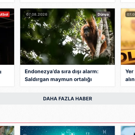
kanalda?
Kend
lirtildi.
beli
utbol
07.08.2026
Dünya
07.
egorilerinde forma giydi. İspanya U-23 formasıyla 2000 
z; 15 Kasım 2000 tarihinde 2-1 kaybettikleri maçta Hollan
e 3-0 kazandıkları maçta Çin karşısında attı. Millî takı
onası ve bir de FIFA Konfederasyon Kupası'nda mücadele
ünya Kupası ve 2012 Avrupa Futbol Şampiyonası sevinci
Endonezya’da sıra dışı alarm:
Yer
ı
n iyi oyuncusu seçildi.
Saldırgan maymun ortalığı
alı
karıştırdı
Şüp
tutt
DAHA FAZLA HABER