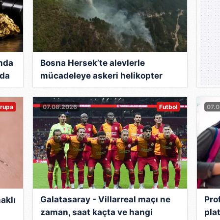
açta Valencia karşısında çıkarken;[9] ilk golünü ise 20 A
esini sağladı. Barcelona formasıyla ilk sezonunda lig ş
ón ödülünde yapılan oylama sonucunda ligin en iyisi s
endisinin oynadığı bölgede Andrés Iniesta oynamaya başl
mda
Bosna Hersek’te alevlerle
dek kadroda yer alsa da forma giyemedi ama Barcelona, 
nda
mücadeleye askeri helikopter
ın sahibi oldu.[12] Barcelona, ayrıca o sezon da lig şa
desteği
rupa
07.08.2026
Futbol
07.
Oyuncusu Ödülü'nde topladığı 155 puanla beşinci oldu.
finalde Manchester United'ı 2-0 mağlup etti ve kupanın
 Lionel Messi ile Iniesta'nın arkasında oylamada üçüncü
ormasıyla altı kupa sevinci birden yaşadı ve Barcelona,
10 FIFA Ballon d'Or ödülünde takım arkadaşları; Messi ve 
dı. Xavi bu ödülde oyların 17.36 %'sıni alarak takım ark
ımında da yer aldı.
Galatasaray - Villarreal maçı ne
Prof
aklı
zaman, saat kaçta ve hangi
plat
t sitesinde yapılan açıklamaya göre, İspanyol orta sah