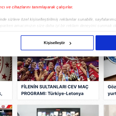
sadece burada üretiliyor
dem
yıcı ve cihazlarını tanımlayarak çalışırlar.
çür
DAHA FAZLA GALERİ
gör
de sizlere özel kişiselleştirilmiş reklamlar sunabilir, sayfalarım
aparken amacımızın size daha iyi bir reklam deneyimi sunmak ol
imizden gelen çabayı gösterdiğimizi ve bu noktada, reklamların ma
olduğunu sizlere hatırlatmak isteriz.
Kişiselleştir
çerezlere izin vermedikleri takdirde, kullanıcılara hedefli reklaml
abilmek için İnternet Sitemizde kendimize ve üçüncü kişilere ait 
isel verileriniz işlenmekte olup gerekli olan çerezler bilgi toplum
 çerezler, sitemizin daha işlevsel kılınması ve kişiselleştirilmes
 yapılması, amaçlarıyla sınırlı olarak açık rızanız dahilinde kulla
FİLENİN SULTANLARI CEV MAÇ
Göz
,
PROGRAMI: Türkiye-Letonya
yur
aşağıda yer alan panel vasıtasıyla belirleyebilirsiniz. Çerezlere iliş
voleybol maçı saat kaçta, hangi
baş
lgilendirme Metnimizi
ziyaret edebilirsiniz.
kanalda?
Korunması Kanunu uyarınca hazırlanmış Aydınlatma Metnimizi okum