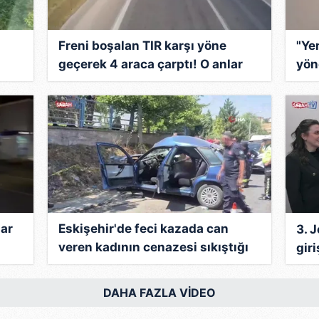
Freni boşalan TIR karşı yöne
"Ye
geçerek 4 araca çarptı! O anlar
yön
kamerada | Video
şüp
Vid
ar
Eskişehir'de feci kazada can
3. 
veren kadının cenazesi sıkıştığı
giri
|
araçtan güçlükle çıkarıldı | Video
DAHA FAZLA VİDEO