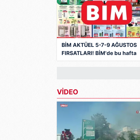
mevzuata uygun olarak kullanılan
BİM AKTÜEL 5-7-9 AĞUSTOS
FIRSATLARI! BİM'de bu hafta
hangi ürünler var? İşte, hafta
indirimleri
VİDEO