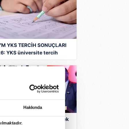
M YKS TERCİH SONUÇLARI
6: YKS üniversite tercih
uçları ne zaman açıklanacak,
eden öğrenilir?
Hakkında
 DAKİKA… CHP’li İlkay Çiçek
ılmaktadır.
 mesajlarına ‘yapay zeka’