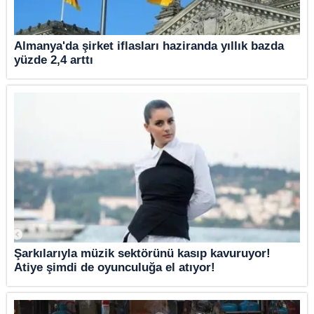
Almanya'da şirket iflasları haziranda yıllık bazda
yüzde 2,4 arttı
Şarkılarıyla müzik sektörünü kasıp kavuruyor!
Atiye şimdi de oyunculuğa el atıyor!