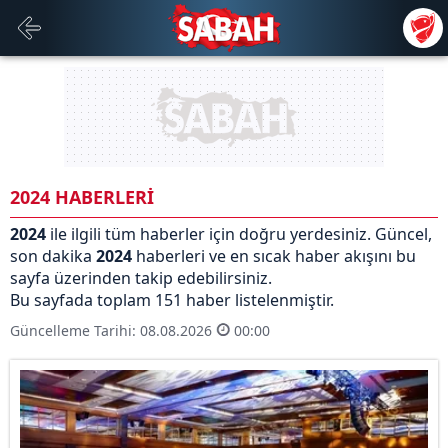
2024 HABERLERİ
2024
ile ilgili tüm haberler için doğru yerdesiniz. Güncel,
son dakika
2024
haberleri ve en sıcak haber akışını bu
sayfa üzerinden takip edebilirsiniz.
Bu sayfada toplam 151 haber listelenmiştir.
Güncelleme Tarihi: 08.08.2026
00:00