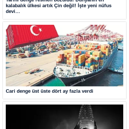
kalabalık ülkesi artık Çin değil! İşte yeni nüfus
devi…
Cari denge üst üste dört ay fazla verdi