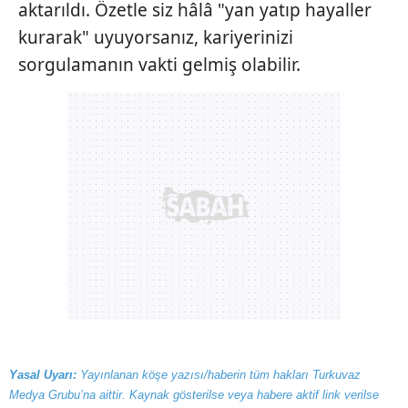
aktarıldı. Özetle siz hâlâ "yan yatıp hayaller
kurarak" uyuyorsanız, kariyerinizi
sorgulamanın vakti gelmiş olabilir.
Yasal Uyarı:
Yayınlanan köşe yazısı/haberin tüm hakları Turkuvaz
Medya Grubu’na aittir. Kaynak gösterilse veya habere aktif link verilse