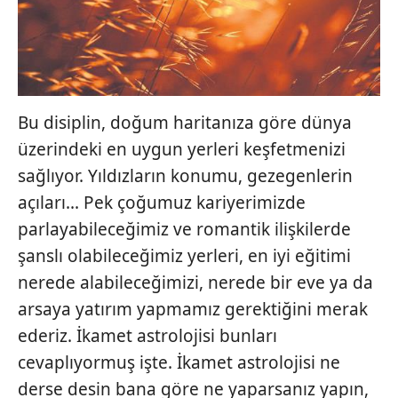
Bu disiplin, doğum haritanıza göre dünya
üzerindeki en uygun yerleri keşfetmenizi
sağlıyor. Yıldızların konumu, gezegenlerin
açıları... Pek çoğumuz kariyerimizde
parlayabileceğimiz ve romantik ilişkilerde
şanslı olabileceğimiz yerleri, en iyi eğitimi
nerede alabileceğimizi, nerede bir eve ya da
arsaya yatırım yapmamız gerektiğini merak
ederiz. İkamet astrolojisi bunları
cevaplıyormuş işte. İkamet astrolojisi ne
derse desin bana göre ne yaparsanız yapın,