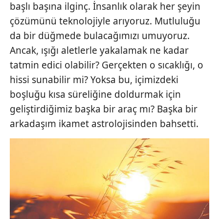
başlı başına ilginç. İnsanlık olarak her şeyin
çözümünü teknolojiyle arıyoruz. Mutluluğu
da bir düğmede bulacağımızı umuyoruz.
Ancak, ışığı aletlerle yakalamak ne kadar
tatmin edici olabilir? Gerçekten o sıcaklığı, o
hissi sunabilir mi? Yoksa bu, içimizdeki
boşluğu kısa süreliğine doldurmak için
geliştirdiğimiz başka bir araç mı? Başka bir
arkadaşım ikamet astrolojisinden bahsetti.