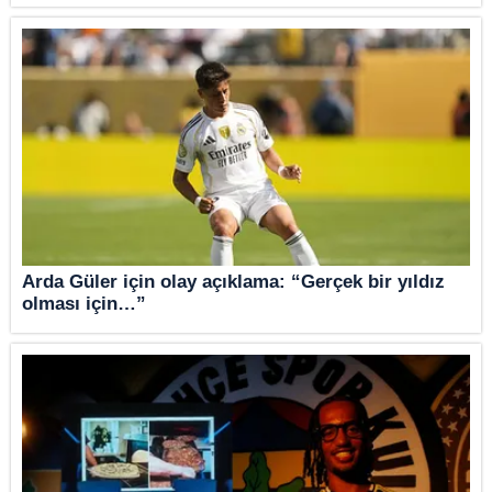
Arda Güler için olay açıklama: “Gerçek bir yıldız
olması için…”