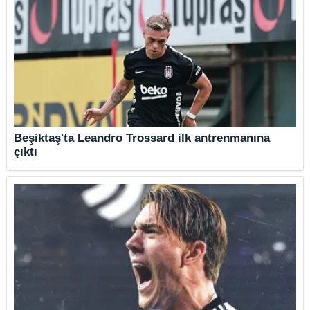
Beşiktaş'ta Leandro Trossard ilk antrenmanına
çıktı