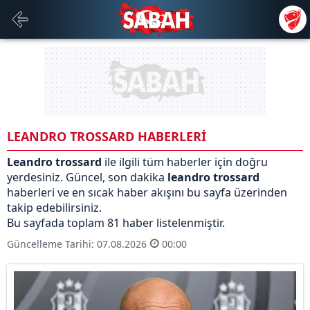
LEANDRO TROSSARD HABERLERİ
Leandro trossard
ile ilgili tüm haberler için doğru
yerdesiniz. Güncel, son dakika
leandro trossard
haberleri ve en sıcak haber akışını bu sayfa üzerinden
takip edebilirsiniz.
Bu sayfada toplam 81 haber listelenmiştir.
Güncelleme Tarihi: 07.08.2026
00:00