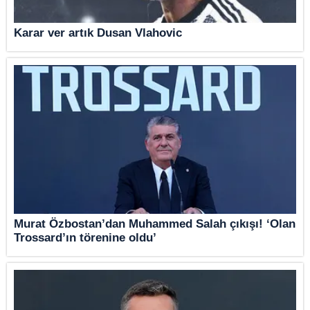
Karar ver artık Dusan Vlahovic
Murat Özbostan’dan Muhammed Salah çıkışı! ‘Olan
Trossard’ın törenine oldu’