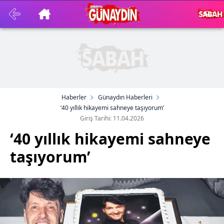
Haberler
Günaydın Haberleri
‘40 yıllık hikayemi sahneye taşıyorum’
Giriş Tarihi: 11.04.2026
‘40 yıllık hikayemi sahneye
taşıyorum’