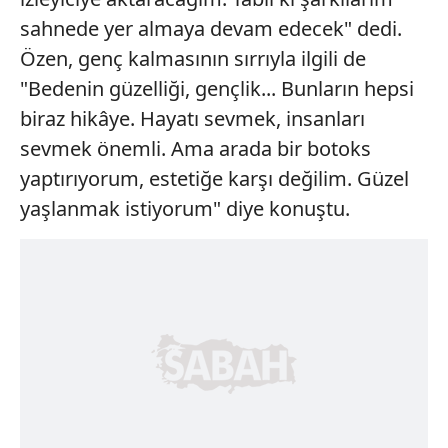
sahnede yer almaya devam edecek" dedi.
Özen, genç kalmasının sırrıyla ilgili de
"Bedenin güzelliği, gençlik... Bunların hepsi
biraz hikâye. Hayatı sevmek, insanları
sevmek önemli. Ama arada bir botoks
yaptırıyorum, estetiğe karşı değilim. Güzel
yaşlanmak istiyorum" diye konuştu.