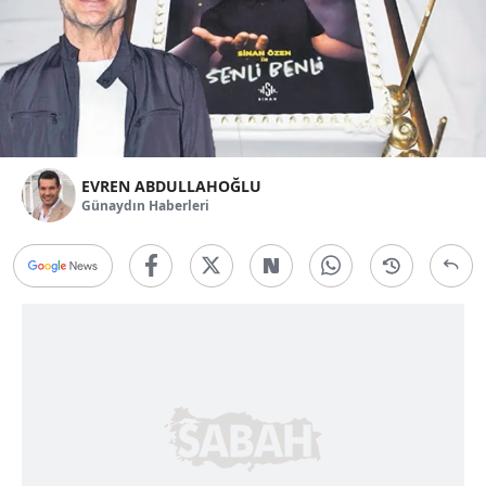
EVREN ABDULLAHOĞLU
Günaydın Haberleri