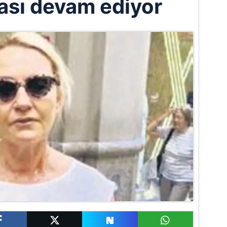
sı devam ediyor