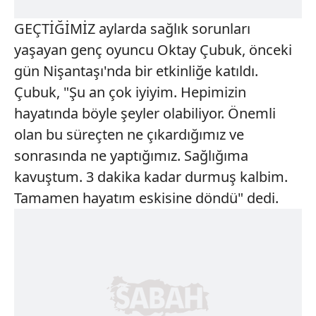
GEÇTİĞİMİZ aylarda sağlık sorunları
yaşayan genç oyuncu Oktay Çubuk, önceki
gün Nişantaşı'nda bir etkinliğe katıldı.
Çubuk, "Şu an çok iyiyim. Hepimizin
hayatında böyle şeyler olabiliyor. Önemli
olan bu süreçten ne çıkardığımız ve
sonrasında ne yaptığımız. Sağlığıma
kavuştum. 3 dakika kadar durmuş kalbim.
Tamamen hayatım eskisine döndü" dedi.