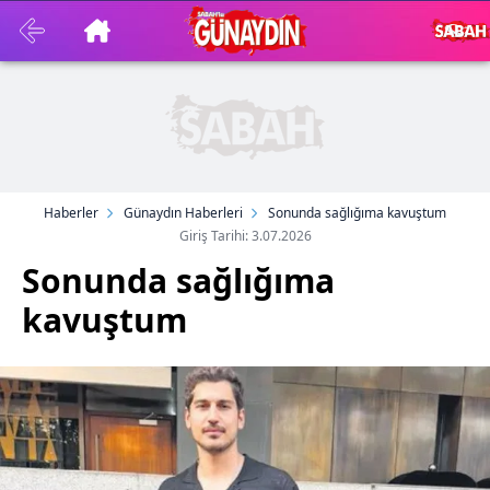
Haberler
Günaydın Haberleri
Sonunda sağlığıma kavuştum
Giriş Tarihi: 3.07.2026
Sonunda sağlığıma
kavuştum