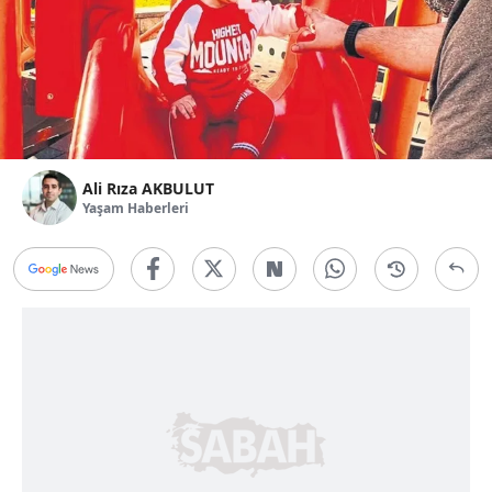
Ali Rıza AKBULUT
Yaşam Haberleri