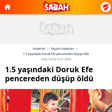
Haberler
Yaşam Haberleri
1.5 yaşındaki Doruk Efe pencereden düşüp öldü
Giriş Tarihi: 6.07.2026
1.5 yaşındaki Doruk Efe
pencereden düşüp öldü