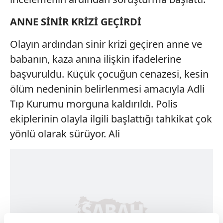
ANNE SİNİR KRİZİ GEÇİRDİ
Olayın ardından sinir krizi geçiren anne ve
babanın, kaza anına ilişkin ifadelerine
başvuruldu. Küçük çocuğun cenazesi, kesin
ölüm nedeninin belirlenmesi amacıyla Adli
Tıp Kurumu morguna kaldırıldı. Polis
ekiplerinin olayla ilgili başlattığı tahkikat çok
yönlü olarak sürüyor. Ali