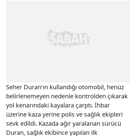
Seher Duran'ın kullandığı otomobil, henüz
belirlenemeyen nedenle kontrolden çıkarak
yol kenarındaki kayalara çarptı. İhbar
üzerine kaza yerine polis ve sağlık ekipleri
sevk edildi. Kazada ağır yaralanan sürücü
Duran, sağlık ekibince yapılan ilk