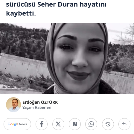
sürücüsü Seher Duran hayatını
kaybetti.
Erdoğan ÖZTÜRK
Yaşam Haberleri