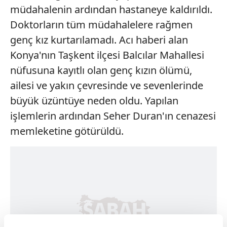
müdahalenin ardından hastaneye kaldırıldı.
Doktorların tüm müdahalelere rağmen
genç kız kurtarılamadı. Acı haberi alan
Konya'nın Taşkent ilçesi Balcılar Mahallesi
nüfusuna kayıtlı olan genç kızın ölümü,
ailesi ve yakın çevresinde ve sevenlerinde
büyük üzüntüye neden oldu. Yapılan
işlemlerin ardından Seher Duran'ın cenazesi
memleketine götürüldü.