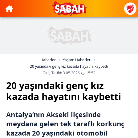
Haberler
Yaşam Haberleri
20 yaşındaki genç kız kazada hayatını kaybetti
Giriş Tarihi: 3.05.2026
15:52
20 yaşındaki genç kız
kazada hayatını kaybetti
Antalya’nın Akseki ilçesinde
meydana gelen tek taraflı korkunç
kazada 20 yaşındaki otomobil