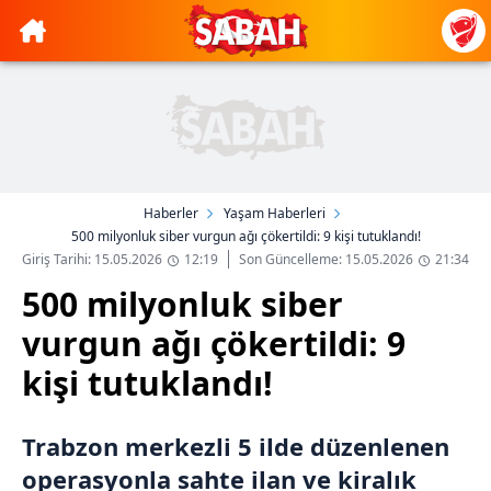
Haberler
Yaşam Haberleri
500 milyonluk siber vurgun ağı çökertildi: 9 kişi tutuklandı!
Giriş Tarihi: 15.05.2026
12:19
Son Güncelleme: 15.05.2026
21:34
500 milyonluk siber
vurgun ağı çökertildi: 9
kişi tutuklandı!
Trabzon merkezli 5 ilde düzenlenen
operasyonla sahte ilan ve kiralık