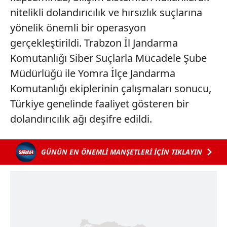
nitelikli dolandırıcılık ve hırsızlık suçlarına
yönelik önemli bir operasyon
gerçekleştirildi. Trabzon İl Jandarma
Komutanlığı Siber Suçlarla Mücadele Şube
Müdürlüğü ile Yomra İlçe Jandarma
Komutanlığı ekiplerinin çalışmaları sonucu,
Türkiye genelinde faaliyet gösteren bir
dolandırıcılık ağı deşifre edildi.
GÜNÜN EN ÖNEMLİ MANŞETLERİ İÇİN TIKLAYIN