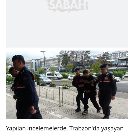
Yapılan incelemelerde, Trabzon'da yaşayan