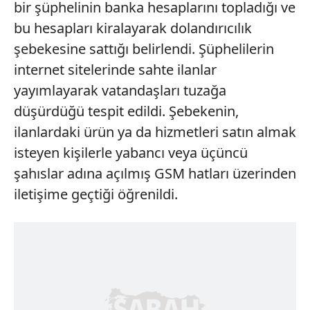
bir şüphelinin banka hesaplarını topladığı ve
bu hesapları kiralayarak dolandırıcılık
şebekesine sattığı belirlendi. Şüphelilerin
internet sitelerinde sahte ilanlar
yayımlayarak vatandaşları tuzağa
düşürdüğü tespit edildi. Şebekenin,
ilanlardaki ürün ya da hizmetleri satın almak
isteyen kişilerle yabancı veya üçüncü
şahıslar adına açılmış GSM hatları üzerinden
iletişime geçtiği öğrenildi.