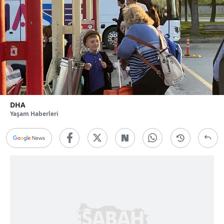
DHA
Yaşam Haberleri