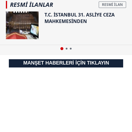
RESMİ İLANLAR
T.C. İSTANBUL 31. ASLİYE CEZA
MAHKEMESİNDEN
MANŞET HABERLERİ İÇİN TIKLAYIN