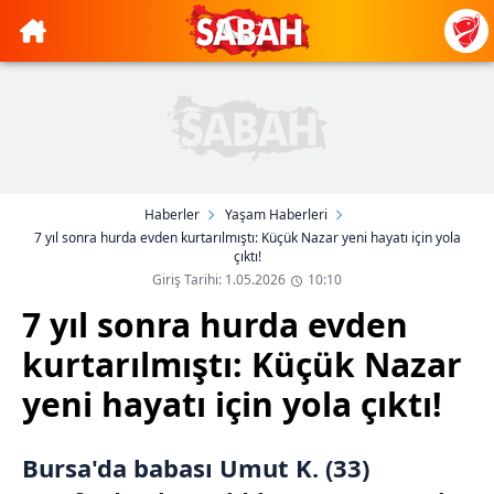
Haberler
Yaşam Haberleri
7 yıl sonra hurda evden kurtarılmıştı: Küçük Nazar yeni hayatı için yola
çıktı!
Giriş Tarihi: 1.05.2026
10:10
7 yıl sonra hurda evden
kurtarılmıştı: Küçük Nazar
yeni hayatı için yola çıktı!
Bursa'da babası Umut K. (33)