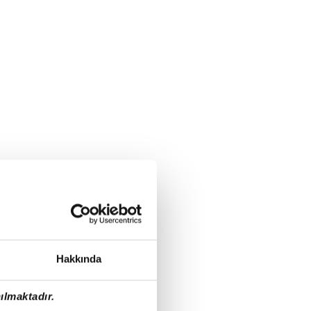
Hakkında
ılmaktadır.