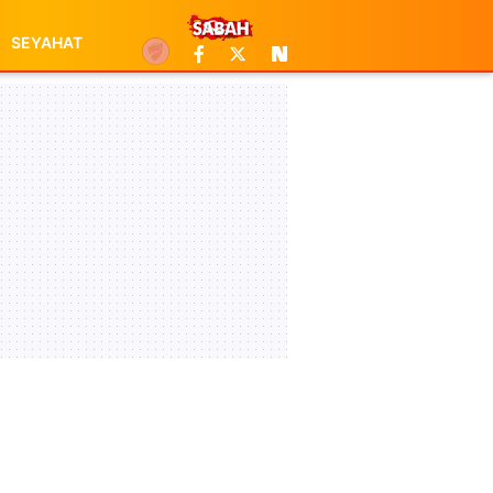
SEYAHAT