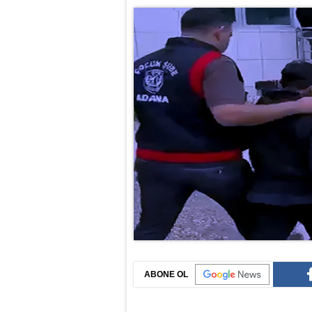
ABONE OL