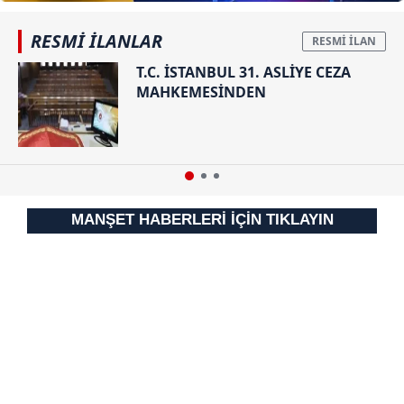
RESMİ İLANLAR
T.C. İSTANBUL 31. ASLİYE CEZA
MAHKEMESİNDEN
MANŞET HABERLERİ İÇİN TIKLAYIN