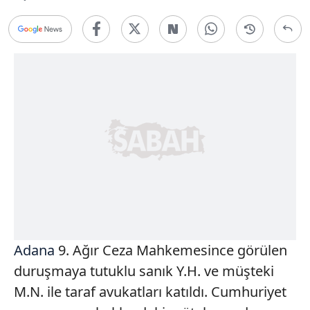
Adana
9. Ağır Ceza Mahkemesince görülen
duruşmaya tutuklu sanık Y.H. ve müşteki
M.N. ile taraf avukatları katıldı. Cumhuriyet