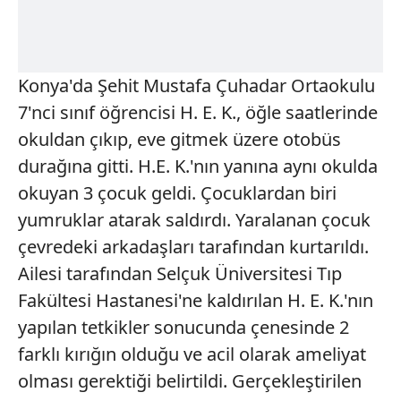
Konya'da Şehit Mustafa Çuhadar Ortaokulu
7'nci sınıf öğrencisi H. E. K., öğle saatlerinde
okuldan çıkıp, eve gitmek üzere otobüs
durağına gitti. H.E. K.'nın yanına aynı okulda
okuyan 3 çocuk geldi. Çocuklardan biri
yumruklar atarak saldırdı. Yaralanan çocuk
çevredeki arkadaşları tarafından kurtarıldı.
Ailesi tarafından Selçuk Üniversitesi Tıp
Fakültesi Hastanesi'ne kaldırılan H. E. K.'nın
yapılan tetkikler sonucunda çenesinde 2
farklı kırığın olduğu ve acil olarak ameliyat
olması gerektiği belirtildi. Gerçekleştirilen