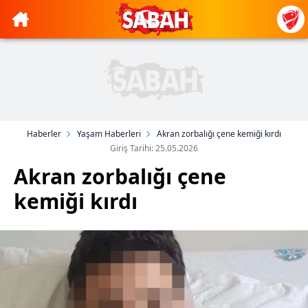
Haberler
Yaşam Haberleri
Akran zorbalığı çene kemiği kırdı
Giriş Tarihi: 25.05.2026
Akran zorbalığı çene
kemiği kırdı