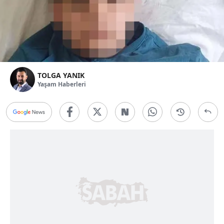
TOLGA YANIK
Yaşam Haberleri