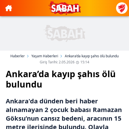
Haberler
Yaşam Haberleri
Ankara’da kayıp şahıs ölü bulundu
Giriş Tarihi: 2.05.2026
15:14
Ankara’da kayıp şahıs ölü
bulundu
Ankara'da dünden beri haber
alınamayan 2 çocuk babası Ramazan
Göksu’nun cansız bedeni, aracının 15
metre ilerisinde bulundu. Olayla