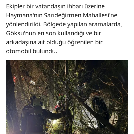
Ekipler bir vatandaşın ihbarı üzerine
Haymana'nın Sarıdeğirmen Mahallesi'ne
yönlendirildi. Bölgede yapılan aramalarda,
Göksu'nun en son kullandığı ve bir
arkadaşına ait olduğu öğrenilen bir
otomobil bulundu.