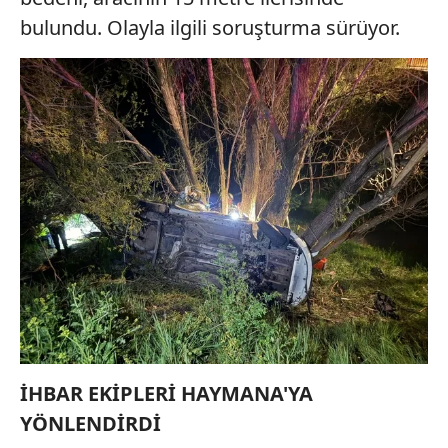
bulundu. Olayla ilgili soruşturma sürüyor.
İHBAR EKİPLERİ HAYMANA'YA
YÖNLENDİRDİ