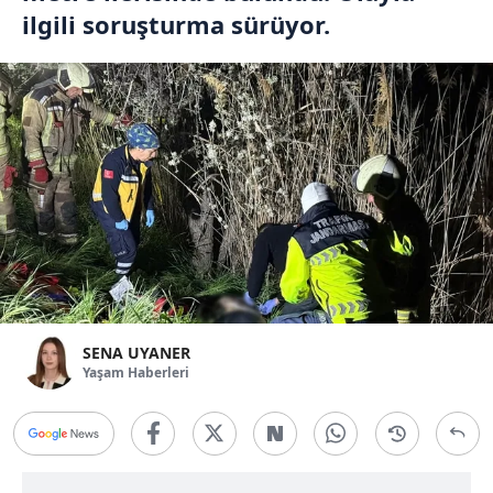
ilgili soruşturma sürüyor.
SENA UYANER
Yaşam Haberleri