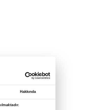
Hakkında
ılmaktadır.