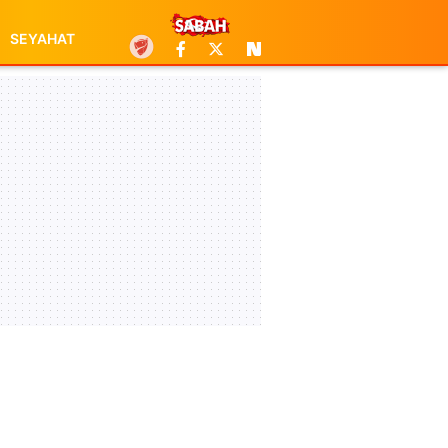
SEYAHAT