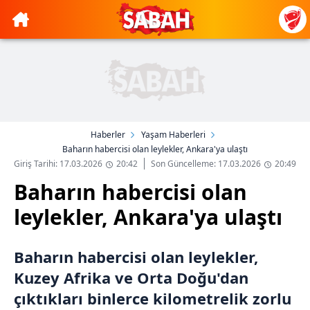
Haberler
Yaşam Haberleri
Baharın habercisi olan leylekler, Ankara'ya ulaştı
Giriş Tarihi: 17.03.2026
20:42
Son Güncelleme: 17.03.2026
20:49
Baharın habercisi olan
leylekler, Ankara'ya ulaştı
Baharın habercisi olan leylekler,
Kuzey Afrika ve Orta Doğu'dan
çıktıkları binlerce kilometrelik zorlu