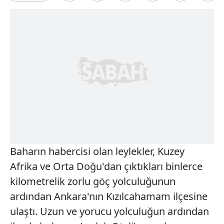
Baharın habercisi olan leylekler, Kuzey
Afrika ve Orta Doğu'dan çıktıkları binlerce
kilometrelik zorlu göç yolculuğunun
ardından Ankara'nın Kızılcahamam ilçesine
ulaştı. Uzun ve yorucu yolculuğun ardından