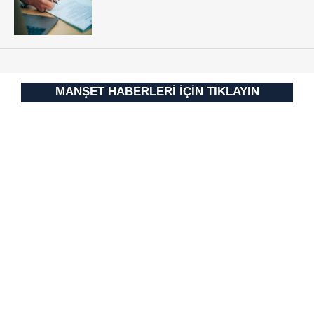
MANŞET HABERLERİ İÇİN TIKLAYIN