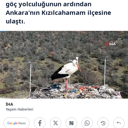
göç yolculuğunun ardından
Ankara'nın Kızılcahamam ilçesine
ulaştı.
İHA
Yaşam Haberleri