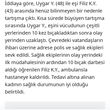
İddiaya göre, Uygar Y. (48) ile eşi Filiz K.Y.
(43) arasında henüz bilinmeyen bir nedenle
tartışma çıktı. Kısa sürede büyüyen tartışma
sırasında Uygar Y., eşini vücudunun çeşitli
yerlerinden 10 kez bıçakladıktan sonra olay
yerinden uzaklaştı. Çevredeki vatandaşların
ihbarı üzerine adrese polis ve sağlık ekipleri
sevk edildi. Sağlık ekiplerinin olay yerindeki
ilk müdahalesinin ardından 10 bıçak darbesi
aldığı öğrenilen Filiz K.Y., ambulansla
hastaneye kaldırıldı. Tedavi altına alınan
kadının sağlık durumunun iyi olduğu
belirtildi.