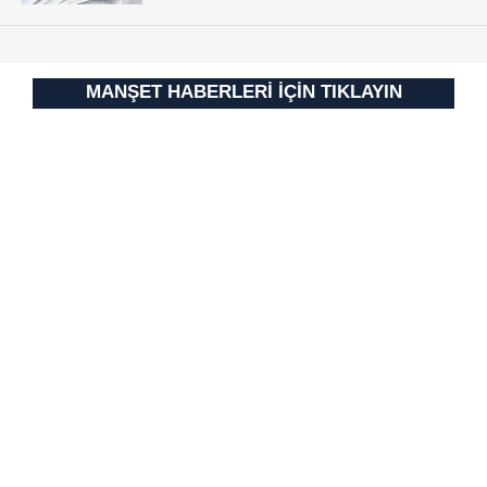
MANŞET HABERLERİ İÇİN TIKLAYIN