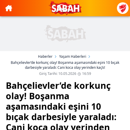
Haberler
Yaşam Haberleri
Bahçelievler’de korkunç olay! Boşanma aşamasındaki eşini 10 bıçak
darbesiyle yaraladı: Cani koca olay yerinden kaçtı!
Giriş Tarihi: 10.05.2026
16:59
Bahçelievler’de korkunç
olay! Boşanma
aşamasındaki eşini 10
bıçak darbesiyle yaraladı:
Cani koca olay yerinden