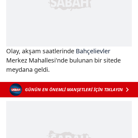
Olay, akşam saatlerinde
Bahçelievler
Merkez Mahallesi'nde bulunan bir sitede
meydana geldi.
GÜNÜN EN ÖNEMLİ MANŞETLERİ İÇİN TIKLAYIN