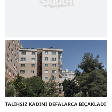
TALİHSİZ KADINI DEFALARCA BIÇAKLADI