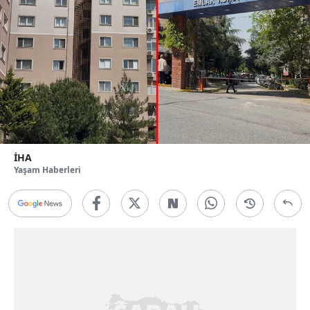
İHA
Yaşam Haberleri