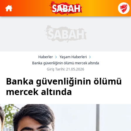
Haberler
Yaşam Haberleri
Banka güvenliğinin ölümü mercek altında
Giriş Tarihi: 21.05.2026
Banka güvenliğinin ölümü
mercek altında