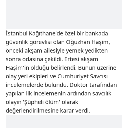
İstanbul Kağıthane'de özel bir bankada
güvenlik görevlisi olan Oğuzhan Haşim,
önceki akşam ailesiyle yemek yedikten
sonra odasına çekildi. Ertesi akşam
Haşim'in öldüğü belirlendi. Bunun üzerine
olay yeri ekipleri ve Cumhuriyet Savcısı
incelemelerde bulundu. Doktor tarafından
yapılan ilk incelemenin ardından savcılık
olayın 'Şüpheli ölüm' olarak
değerlendirilmesine karar verdi.