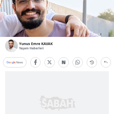
Yunus Emre KAVAK
Yaşam Haberleri