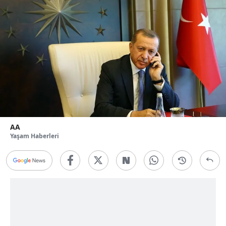
AA
Yaşam Haberleri