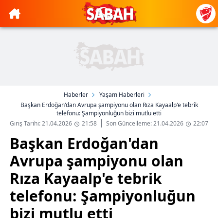
Haberler
Yaşam Haberleri
Başkan Erdoğan'dan Avrupa şampiyonu olan Rıza Kayaalp'e tebrik
telefonu: Şampiyonluğun bizi mutlu etti
Giriş Tarihi: 21.04.2026
21:58
Son Güncelleme: 21.04.2026
22:07
Başkan Erdoğan'dan
Avrupa şampiyonu olan
Rıza Kayaalp'e tebrik
telefonu: Şampiyonluğun
bizi mutlu etti