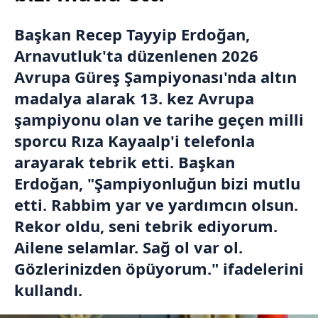
Başkan Recep Tayyip Erdoğan,
Arnavutluk'ta düzenlenen 2026
Avrupa Güreş Şampiyonası'nda altın
madalya alarak 13. kez Avrupa
şampiyonu olan ve tarihe geçen milli
sporcu Rıza Kayaalp'i telefonla
arayarak tebrik etti. Başkan
Erdoğan, "Şampiyonluğun bizi mutlu
etti. Rabbim yar ve yardımcın olsun.
Rekor oldu, seni tebrik ediyorum.
Ailene selamlar. Sağ ol var ol.
Gözlerinizden öpüyorum." ifadelerini
kullandı.