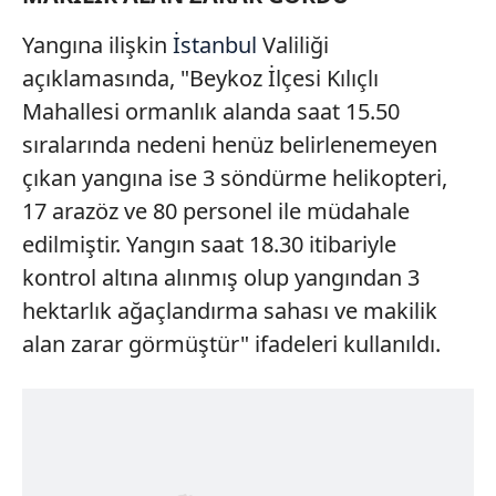
Yangına ilişkin
İstanbul
Valiliği
açıklamasında, "Beykoz İlçesi Kılıçlı
Mahallesi ormanlık alanda saat 15.50
sıralarında nedeni henüz belirlenemeyen
çıkan yangına ise 3 söndürme helikopteri,
17 arazöz ve 80 personel ile müdahale
edilmiştir. Yangın saat 18.30 itibariyle
kontrol altına alınmış olup yangından 3
hektarlık ağaçlandırma sahası ve makilik
alan zarar görmüştür" ifadeleri kullanıldı.