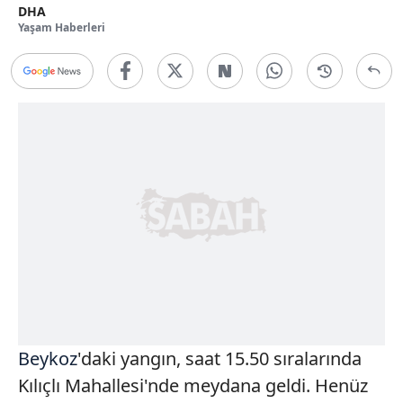
DHA
Yaşam Haberleri
Beykoz
'daki yangın, saat 15.50 sıralarında
Kılıçlı Mahallesi'nde meydana geldi. Henüz