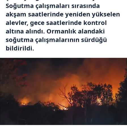
Soğutma çalışmaları sırasında
akşam saatlerinde yeniden yükselen
alevler, gece saatlerinde kontrol
altına alındı. Ormanlık alandaki
soğutma çalışmalarının sürdüğü
bildirildi.