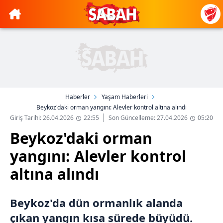
Haberler
Yaşam Haberleri
Beykoz'daki orman yangını: Alevler kontrol altına alındı
Giriş Tarihi: 26.04.2026
22:55
Son Güncelleme: 27.04.2026
05:20
Beykoz'daki orman
yangını: Alevler kontrol
altına alındı
Beykoz'da dün ormanlık alanda
çıkan yangın kısa sürede büyüdü.