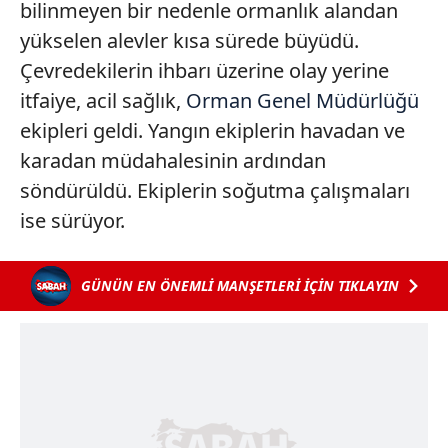
bilinmeyen bir nedenle ormanlık alandan
yükselen alevler kısa sürede büyüdü.
Çevredekilerin ihbarı üzerine olay yerine
itfaiye, acil sağlık,
Orman Genel Müdürlüğü
ekipleri geldi. Yangın ekiplerin havadan ve
karadan müdahalesinin ardından
söndürüldü. Ekiplerin soğutma çalışmaları
ise sürüyor.
GÜNÜN EN ÖNEMLİ MANŞETLERİ İÇİN TIKLAYIN