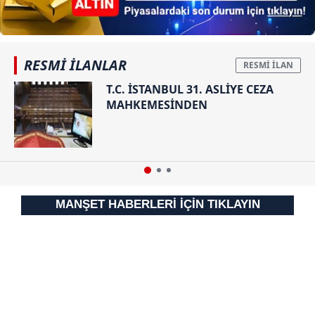
RESMİ İLANLAR
T.C. İSTANBUL 31. ASLİYE CEZA
MAHKEMESİNDEN
MANŞET HABERLERİ İÇİN TIKLAYIN