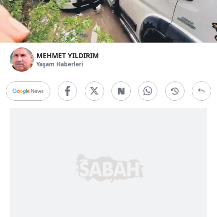
MEHMET YILDIRIM
Yaşam Haberleri