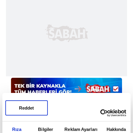
Reddet
Rıza
Bilgiler
Reklam Ayarları
Hakkında