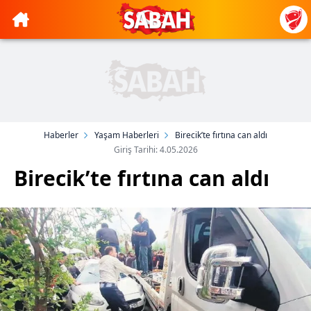
Haberler
Yaşam Haberleri
Birecik’te fırtına can aldı
Giriş Tarihi: 4.05.2026
Birecik’te fırtına can aldı