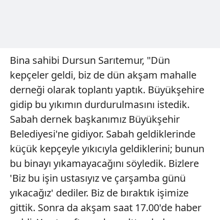
Bina sahibi Dursun Sarıtemur, "Dün
kepçeler geldi, biz de dün akşam mahalle
derneği olarak toplantı yaptık. Büyükşehire
gidip bu yıkımın durdurulmasını istedik.
Sabah dernek başkanımız Büyükşehir
Belediyesi'ne gidiyor. Sabah geldiklerinde
küçük kepçeyle yıkıcıyla geldiklerini; bunun
bu binayı yıkamayacağını söyledik. Bizlere
'Biz bu işin ustasıyız ve çarşamba günü
yıkacağız' dediler. Biz de bıraktık işimize
gittik. Sonra da akşam saat 17.00'de haber