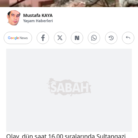
Mustafa KAYA
Yaşam Haberleri
Olay, dün saat 16.00 sıralarında Sultangazi