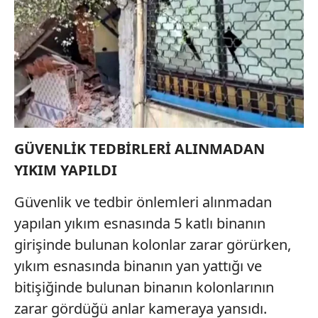
GÜVENLİK TEDBİRLERİ ALINMADAN
YIKIM YAPILDI
Güvenlik ve tedbir önlemleri alınmadan
yapılan yıkım esnasında 5 katlı binanın
girişinde bulunan kolonlar zarar görürken,
yıkım esnasında binanın yan yattığı ve
bitişiğinde bulunan binanın kolonlarının
zarar gördüğü anlar kameraya yansıdı.