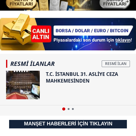
RESMİ İLANLAR
T.C. İSTANBUL 31. ASLİYE CEZA
MAHKEMESİNDEN
MANŞET HABERLERİ İÇİN TIKLAYIN