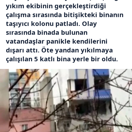
yıkım ekibinin gerçekleştirdiği
çalışma sırasında bitişikteki binanın
taşıyıcı kolonu patladı. Olay
sırasında binada bulunan
vatandaşlar panikle kendilerini
dışarı attı. Öte yandan yıkılmaya
çalışılan 5 katlı bina yerle bir oldu.