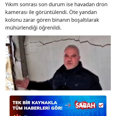
Yıkım sonrası son durum ise havadan dron
kamerası ile görüntülendi. Öte yandan
kolonu zarar gören binanın boşaltılarak
mühürlendiği öğrenildi.