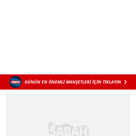
GÜNÜN EN ÖNEMLİ MANŞETLERİ İÇİN TIKLAYIN