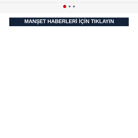
MANŞET HABERLERİ İÇİN TIKLAYIN