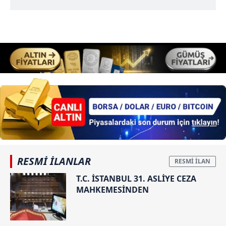
RESMİ İLANLAR
T.C. İSTANBUL 31. ASLİYE CEZA
MAHKEMESİNDEN