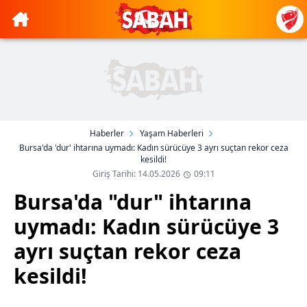
Haberler
Yaşam Haberleri
Bursa'da 'dur' ihtarına uymadı: Kadın sürücüye 3 ayrı suçtan rekor ceza
kesildi!
Giriş Tarihi: 14.05.2026
09:11
Bursa'da "dur" ihtarına
uymadı: Kadın sürücüye 3
ayrı suçtan rekor ceza
kesildi!