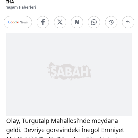
İHA
Yaşam Haberleri
Olay, Turgutalp Mahallesi'nde meydana
geldi. Devriye görevindeki İnegöl Emniyet