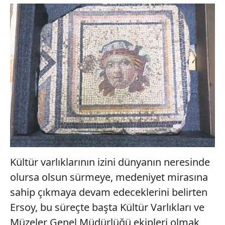
Kültür varlıklarının izini dünyanın neresinde
olursa olsun sürmeye, medeniyet mirasına
sahip çıkmaya devam edeceklerini belirten
Ersoy, bu süreçte başta Kültür Varlıkları ve
Müzeler Genel Müdürlüğü ekipleri olmak