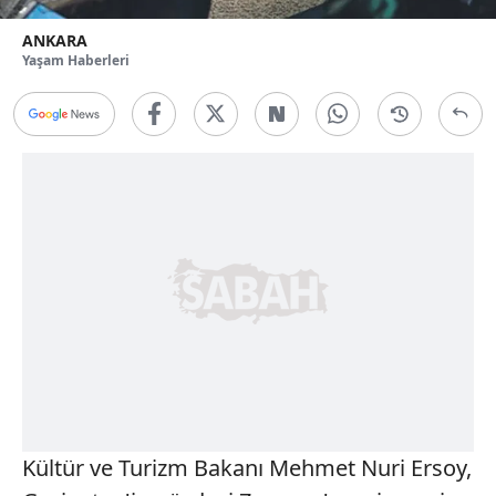
ANKARA
Yaşam Haberleri
Kültür ve Turizm Bakanı Mehmet Nuri Ersoy,