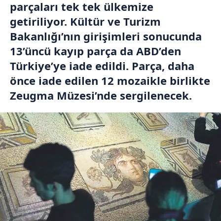
parçaları tek tek ülkemize
getiriliyor. Kültür ve Turizm
Bakanlığı’nın girişimleri sonucunda
13’üncü kayıp parça da ABD’den
Türkiye’ye iade edildi. Parça, daha
önce iade edilen 12 mozaikle birlikte
Zeugma Müzesi’nde sergilenecek.