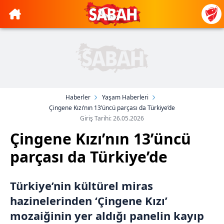
Haberler
Yaşam Haberleri
Çingene Kızı’nın 13’üncü parçası da Türkiye’de
Giriş Tarihi: 26.05.2026
Çingene Kızı’nın 13’üncü
parçası da Türkiye’de
Türkiye’nin kültürel miras
hazinelerinden ‘Çingene Kızı’
mozaiğinin yer aldığı panelin kayıp