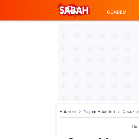
GÜNDEM
Haberler
Yaşam Haberleri
Çocuklar
Gir