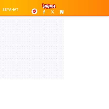
SEYAHAT