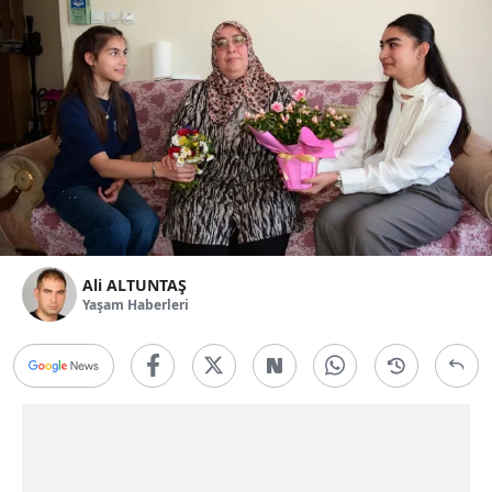
Ali ALTUNTAŞ
Yaşam Haberleri