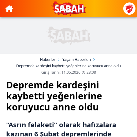
Haberler
Yaşam Haberleri
Depremde kardeşini kaybetti yeğenlerine koruyucu anne oldu
Giriş Tarihi: 11.05.2026
23:08
Depremde kardeşini
kaybetti yeğenlerine
koruyucu anne oldu
"Asrın felaketi” olarak hafızalara
kazınan 6 Şubat depremlerinde