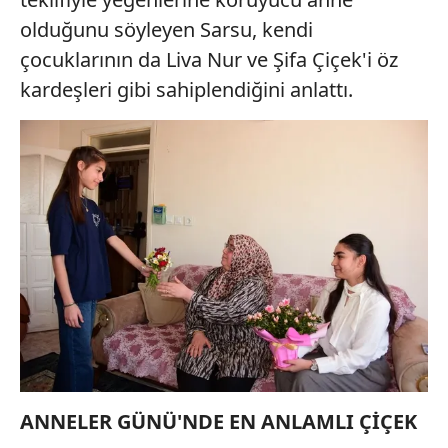
olduğunu söyleyen Sarsu, kendi
çocuklarının da Liva Nur ve Şifa Çiçek'i öz
kardeşleri gibi sahiplendiğini anlattı.
ANNELER GÜNÜ'NDE EN ANLAMLI ÇİÇEK