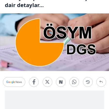
dair detaylar…