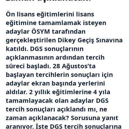
Ön lisans eğitimlerini lisans
eğitimine tamamlamak isteyen
adaylar ÖSYM tarafından
gerçekleştirilen Dikey Geçiş Sınavına
katıldı. DGS sonuçlarının
açıklanmasının ardından tercih
süreci başladı. 28 Ağustos’ta
başlayan tercihlerin sonuçları için
adaylar ekran başında yerlerini
aldılar. 2 yıllık eğitimlerine 4 yıla
tamamlayacak olan adaylar DGS
tercih sonuçları açıklandı mı, ne
zaman açıklanacak? Sorusuna yanıt
aranıyor. İşte DGS tercih sonuçlarına