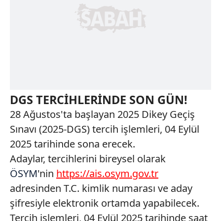
DGS TERCİHLERİNDE SON GÜN!
28 Ağustos'ta başlayan 2025 Dikey Geçiş
Sınavı (2025-DGS) tercih işlemleri, 04 Eylül
2025 tarihinde sona erecek.
Adaylar, tercihlerini bireysel olarak
ÖSYM
'nin
https://ais.osym.gov.tr
adresinden T.C. kimlik numarası ve aday
şifresiyle elektronik ortamda yapabilecek.
Tercih işlemleri, 04 Eylül 2025 tarihinde saat