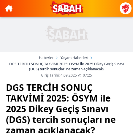
Haberler
Yaşam Haberleri
DGS TERCİH SONUÇ TAKVİMİ 2025: ÖSYM ile 2025 Dikey Geçiş Sınavı
(DGS) tercih sonuçları ne zaman açıklanacak?
Giriş Tarihi: 4.09.2025
07:25
DGS TERCİH SONUÇ
TAKVİMİ 2025: ÖSYM ile
2025 Dikey Geçiş Sınavı
(DGS) tercih sonuçları ne
zaman açıklanacak?