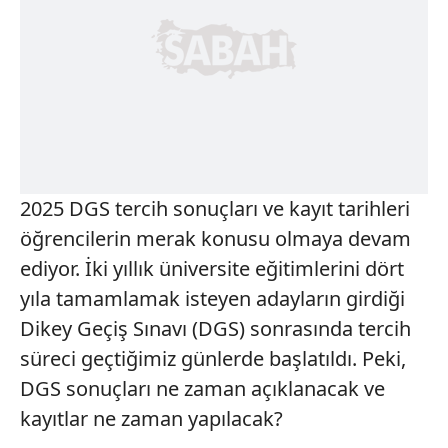
2025 DGS tercih sonuçları ve kayıt tarihleri
öğrencilerin merak konusu olmaya devam
ediyor. İki yıllık üniversite eğitimlerini dört
yıla tamamlamak isteyen adayların girdiği
Dikey Geçiş Sınavı (DGS) sonrasında tercih
süreci geçtiğimiz günlerde başlatıldı. Peki,
DGS sonuçları ne zaman açıklanacak ve
kayıtlar ne zaman yapılacak?