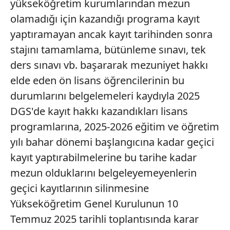
yükseköğretim kurumlarından mezun
olamadığı için kazandığı programa kayıt
yaptıramayan ancak kayıt tarihinden sonra
stajını tamamlama, bütünleme sınavı, tek
ders sınavı vb. başararak mezuniyet hakkı
elde eden ön lisans öğrencilerinin bu
durumlarını belgelemeleri kaydıyla 2025
DGS'de kayıt hakkı kazandıkları lisans
programlarına, 2025-2026 eğitim ve öğretim
yılı bahar dönemi başlangıcına kadar geçici
kayıt yaptırabilmelerine bu tarihe kadar
mezun olduklarını belgeleyemeyenlerin
geçici kayıtlarının silinmesine
Yükseköğretim Genel Kurulunun 10
Temmuz 2025 tarihli toplantısında karar