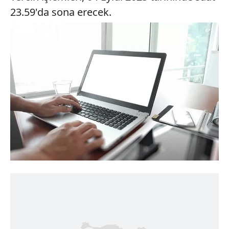
23.59'da sona erecek.