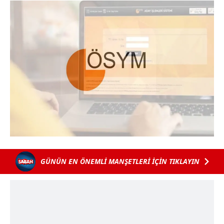
GÜNÜN EN ÖNEMLİ MANŞETLERİ İÇİN TIKLAYIN