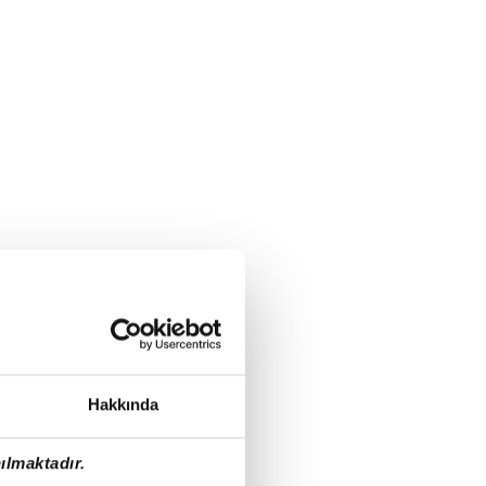
Hakkında
ılmaktadır.