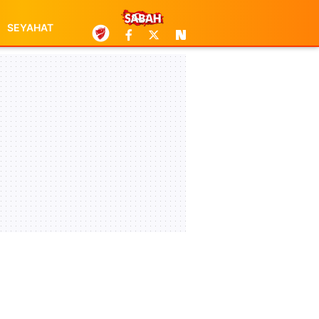
SEYAHAT