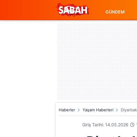
GÜNDEM
Haberler
Yaşam Haberleri
Diyarbak
Giriş Tarihi: 14.05.2026