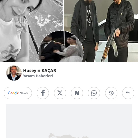
Hüseyin KAÇAR
Yaşam Haberleri