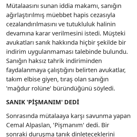
Mütalaasını sunan iddia makamı, sanığın
ağırlaştırılmış müebbet hapis cezasıyla
cezalandırılmasını ve tutukluluk halinin
devamına karar verilmesini istedi. Müşteki
avukatları sanık hakkında hiçbir şekilde bir
indirim uygulanmaması talebinde bulundu.
Sanığın haksız tahrik indiriminden
faydalanmaya çalıştığını belirten avukatlar,
takım elbise giyen, tıraş olan sanığın
'mağdur rolüne' büründüğünü söyledi.
SANIK 'PİŞMANIM' DEDİ
Sonrasında mütalaaya karşı savunma yapan
Cemal Alpaslan, 'Pişmanım' dedi. Bir
sonraki duruşma tanık dinleteceklerini