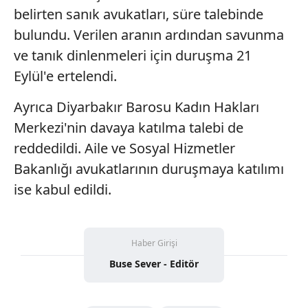
belirten sanık avukatları, süre talebinde
bulundu. Verilen aranın ardından savunma
ve tanık dinlenmeleri için duruşma 21
Eylül'e ertelendi.
Ayrıca Diyarbakır Barosu Kadın Hakları
Merkezi'nin davaya katılma talebi de
reddedildi. Aile ve Sosyal Hizmetler
Bakanlığı avukatlarının duruşmaya katılımı
ise kabul edildi.
Haber Girişi
Buse Sever - Editör