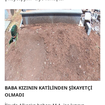
BABA KIZININ KATİLİNDEN ŞİKAYETÇİ
OLMADI