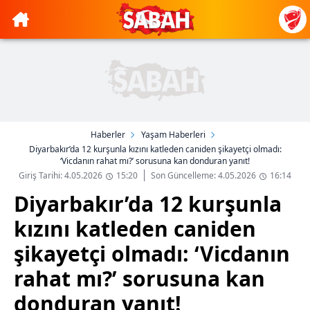
Haberler
Yaşam Haberleri
Diyarbakır’da 12 kurşunla kızını katleden caniden şikayetçi olmadı:
‘Vicdanın rahat mı?’ sorusuna kan donduran yanıt!
Giriş Tarihi: 4.05.2026
15:20
Son Güncelleme: 4.05.2026
16:14
Diyarbakır’da 12 kurşunla
kızını katleden caniden
şikayetçi olmadı: ‘Vicdanın
rahat mı?’ sorusuna kan
donduran yanıt!