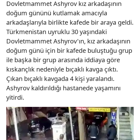
Dovletmammet Ashyrov kız arkadaşının
doğum gününü kutlamak amacıyla
arkadaşlarıyla birlikte kafede bir araya geldi.
Türkmenistan uyruklu 30 yaşındaki
Dovletmammet Ashyrov'ın, kız arkadaşının
doğum günü için bir kafede buluştuğu grup
ile başka bir grup arasında iddiaya göre
kıskançlık nedeniyle bıçaklı kavga çıktı.
Çıkan bıçaklı kavgada 4 kişi yaralandı.
Ashyrov kaldırıldığı hastanede yaşamını
yitirdi.