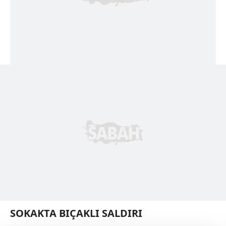
SOKAKTA BIÇAKLI SALDIRI