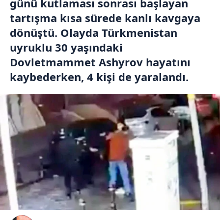
günü kutlaması sonrası başlayan
tartışma kısa sürede kanlı kavgaya
dönüştü. Olayda Türkmenistan
uyruklu 30 yaşındaki
Dovletmammet Ashyrov hayatını
kaybederken, 4 kişi de yaralandı.