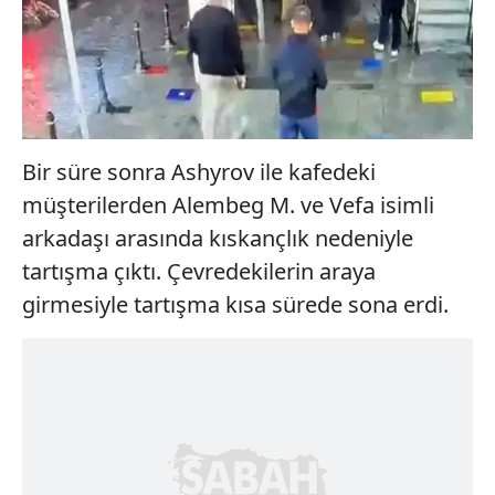
Bir süre sonra Ashyrov ile kafedeki
müşterilerden Alembeg M. ve Vefa isimli
arkadaşı arasında kıskançlık nedeniyle
tartışma çıktı. Çevredekilerin araya
girmesiyle tartışma kısa sürede sona erdi.