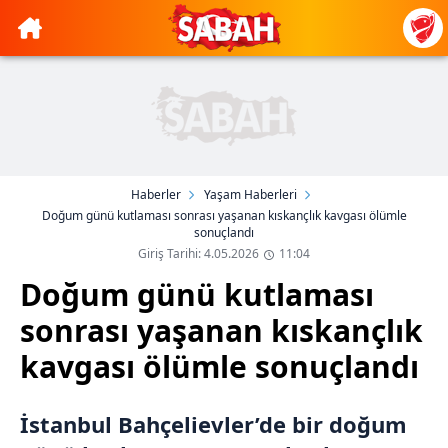
Haberler
Yaşam Haberleri
Doğum günü kutlaması sonrası yaşanan kıskançlık kavgası ölümle
sonuçlandı
Giriş Tarihi: 4.05.2026
11:04
Doğum günü kutlaması
sonrası yaşanan kıskançlık
kavgası ölümle sonuçlandı
İstanbul Bahçelievler’de bir doğum