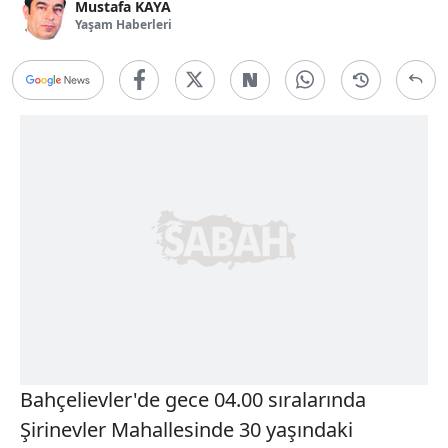
Mustafa KAYA
Yaşam Haberleri
Bahçelievler'de gece 04.00 sıralarında
Şirinevler Mahallesinde 30 yaşındaki