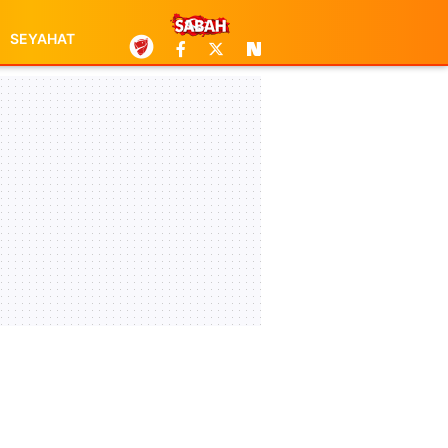
SEYAHAT