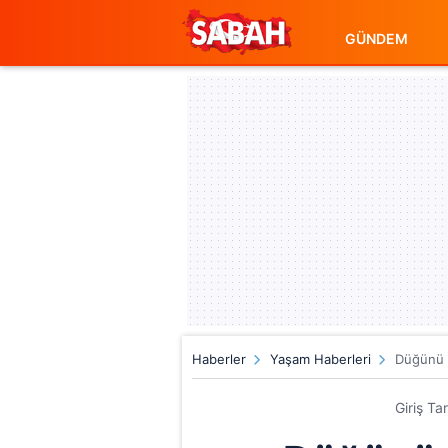
GÜNDEM
Haberler
Yaşam Haberleri
Düğünü k
Giriş Ta