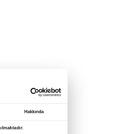
Hakkında
ılmaktadır.