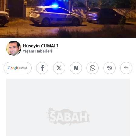
Hüseyin CUMALI
Yaşam Haberleri