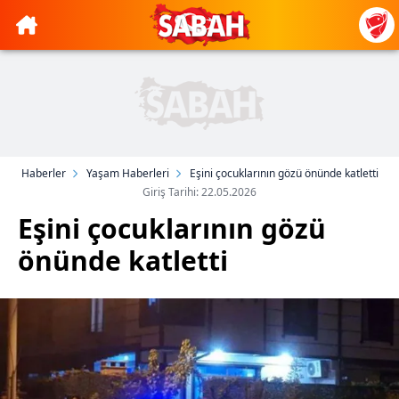
Haberler
Yaşam Haberleri
Eşini çocuklarının gözü önünde katletti
Giriş Tarihi: 22.05.2026
Eşini çocuklarının gözü
önünde katletti