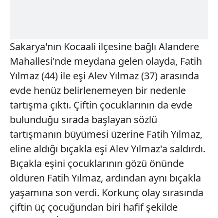
Sakarya'nın Kocaali ilçesine bağlı Alandere
Mahallesi'nde meydana gelen olayda, Fatih
Yılmaz (44) ile eşi Alev Yılmaz (37) arasında
evde henüz belirlenemeyen bir nedenle
tartışma çıktı. Çiftin çocuklarının da evde
bulunduğu sırada başlayan sözlü
tartışmanın büyümesi üzerine Fatih Yılmaz,
eline aldığı bıçakla eşi Alev Yılmaz'a saldırdı.
Bıçakla eşini çocuklarının gözü önünde
öldüren Fatih Yılmaz, ardından aynı bıçakla
yaşamına son verdi. Korkunç olay sırasında
çiftin üç çocuğundan biri hafif şekilde