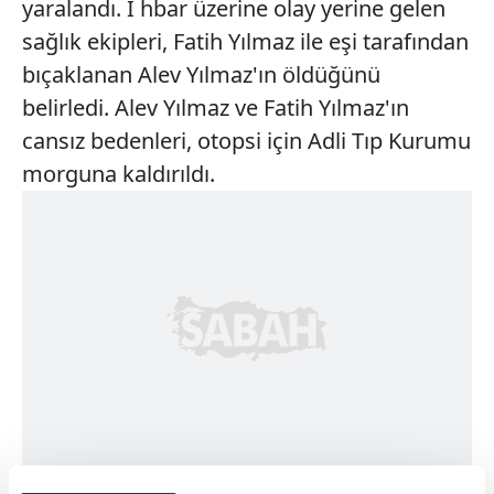
yaralandı. İ hbar üzerine olay yerine gelen
sağlık ekipleri, Fatih Yılmaz ile eşi tarafından
bıçaklanan Alev Yılmaz'ın öldüğünü
belirledi. Alev Yılmaz ve Fatih Yılmaz'ın
cansız bedenleri, otopsi için Adli Tıp Kurumu
morguna kaldırıldı.