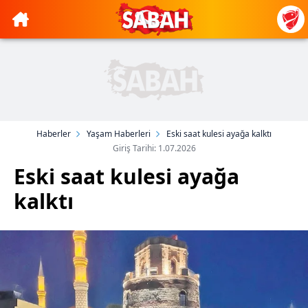
Haberler
Yaşam Haberleri
Eski saat kulesi ayağa kalktı
Giriş Tarihi: 1.07.2026
Eski saat kulesi ayağa
kalktı