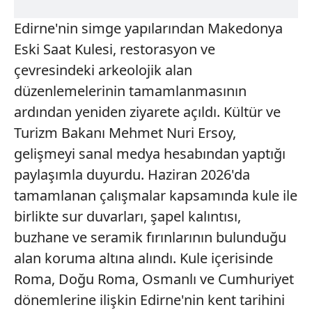
Edirne'nin simge yapılarından Makedonya
Eski Saat Kulesi, restorasyon ve
çevresindeki arkeolojik alan
düzenlemelerinin tamamlanmasının
ardından yeniden ziyarete açıldı. Kültür ve
Turizm Bakanı Mehmet Nuri Ersoy,
gelişmeyi sanal medya hesabından yaptığı
paylaşımla duyurdu. Haziran 2026'da
tamamlanan çalışmalar kapsamında kule ile
birlikte sur duvarları, şapel kalıntısı,
buzhane ve seramik fırınlarının bulunduğu
alan koruma altına alındı. Kule içerisinde
Roma, Doğu Roma, Osmanlı ve Cumhuriyet
dönemlerine ilişkin Edirne'nin kent tarihini