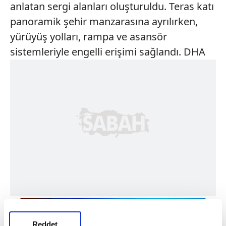
anlatan sergi alanları oluşturuldu. Teras katı
panoramik şehir manzarasına ayrılırken,
yürüyüş yolları, rampa ve asansör
sistemleriyle engelli erişimi sağlandı. DHA
Reddet