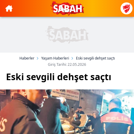
Haberler
Yaşam Haberleri
Eski sevgili dehşet saçtı
Giriş Tarihi: 22.05.2026
Eski sevgili dehşet saçtı