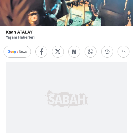
Kaan ATALAY
Yaşam Haberleri