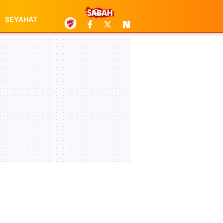
SEYAHAT