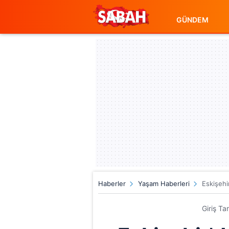
GÜNDEM
Haberler
Yaşam Haberleri
Eskişehi
Giriş Ta