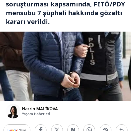
soruşturması kapsamında, FETÖ/PDY
mensubu 7 şüpheli hakkında gözaltı
kararı verildi.
Nazrin MALİKOVA
Yaşam Haberleri