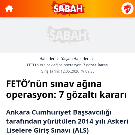
Haberler
Yaşam Haberleri
FETÖ’nün sınav ağına operasyon: 7 gözaltı kararı
Giriş Tarihi: 12.05.2026
09:35
FETÖ’nün sınav ağına
operasyon: 7 gözaltı kararı
Ankara Cumhuriyet Başsavcılığı
tarafından yürütülen 2014 yılı Askeri
Liselere Giriş Sınavı (ALS)