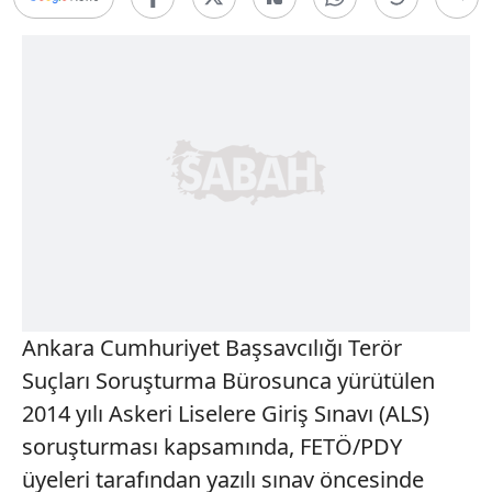
Ankara Cumhuriyet Başsavcılığı Terör
Suçları Soruşturma Bürosunca yürütülen
2014 yılı Askeri Liselere Giriş Sınavı (ALS)
soruşturması kapsamında, FETÖ/PDY
üyeleri tarafından yazılı sınav öncesinde