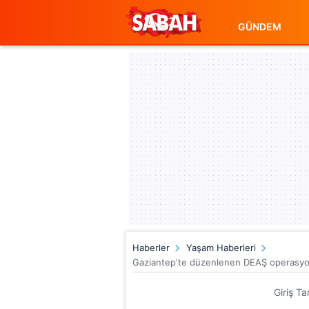
GÜNDEM
Haberler
Yaşam Haberleri
Gaziantep'te düzenlenen DEAŞ operasyon
Giriş Ta