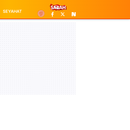
SEYAHAT