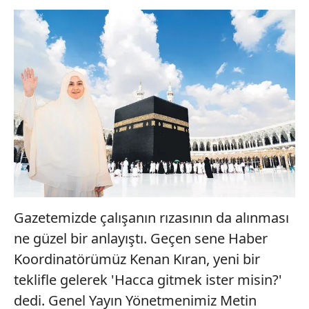
Gazetemizde çalışanın rızasının da alınması
ne güzel bir anlayıştı. Geçen sene Haber
Koordinatörümüz Kenan Kıran, yeni bir
teklifle gelerek 'Hacca gitmek ister misin?'
dedi. Genel Yayın Yönetmenimiz Metin