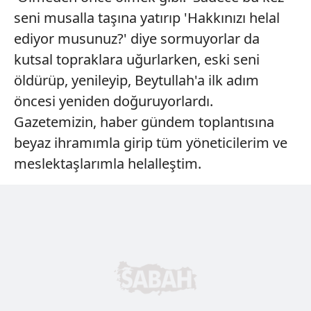
seni musalla taşına yatırıp 'Hakkınızı helal
ediyor musunuz?' diye sormuyorlar da
kutsal topraklara uğurlarken, eski seni
öldürüp, yenileyip, Beytullah'a ilk adım
öncesi yeniden doğuruyorlardı.
Gazetemizin, haber gündem toplantısına
beyaz ihramımla girip tüm yöneticilerim ve
meslektaşlarımla helalleştim.