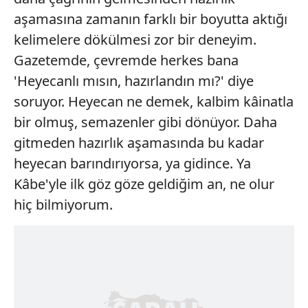
aşamasına zamanın farklı bir boyutta aktığı
kelimelere dökülmesi zor bir deneyim.
Gazetemde, çevremde herkes bana
'Heyecanlı mısın, hazırlandın mı?' diye
soruyor. Heyecan ne demek, kalbim kâinatla
bir olmuş, semazenler gibi dönüyor. Daha
gitmeden hazırlık aşamasında bu kadar
heyecan barındırıyorsa, ya gidince. Ya
Kâbe'yle ilk göz göze geldiğim an, ne olur
hiç bilmiyorum.