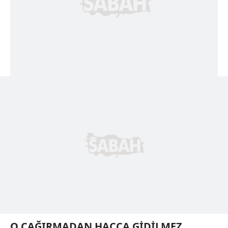
O ÇAĞIRMADAN HACCA GİDİLMEZ