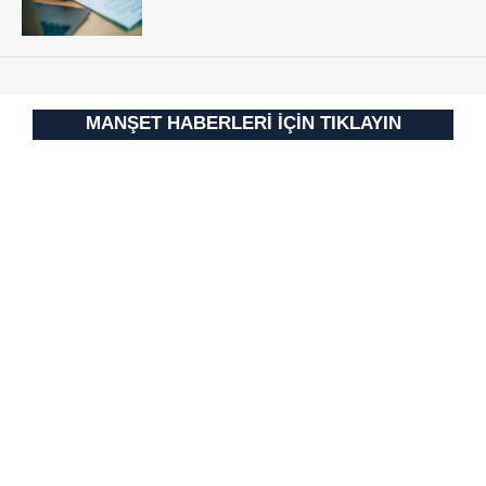
MANŞET HABERLERİ İÇİN TIKLAYIN