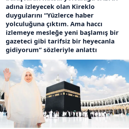
adına izleyecek olan Kireklo
duygularını “Yüzlerce haber
yolculuğuna çıktım. Ama haccı
izlemeye mesleğe yeni başlamış bir
gazeteci gibi tarifsiz bir heyecanla
gidiyorum” sözleriyle anlattı