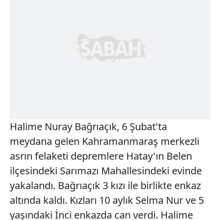
Halime Nuray Bağrıaçık, 6 Şubat'ta
meydana gelen Kahramanmaraş merkezli
asrın felaketi depremlere Hatay'ın Belen
ilçesindeki Sarımazı Mahallesindeki evinde
yakalandı. Bağrıaçık 3 kızı ile birlikte enkaz
altında kaldı. Kızları 10 aylık Selma Nur ve 5
yaşındaki İnci enkazda can verdi. Halime