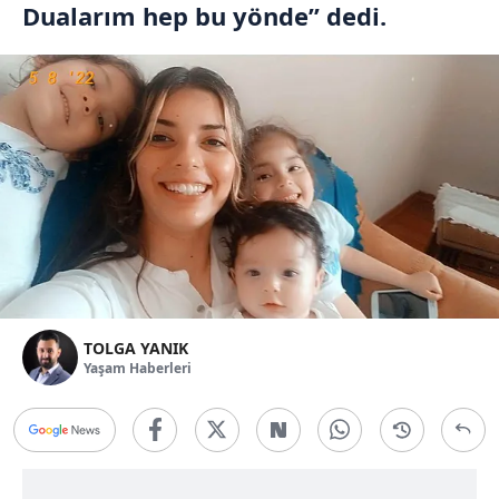
Dualarım hep bu yönde” dedi.
TOLGA YANIK
Yaşam Haberleri