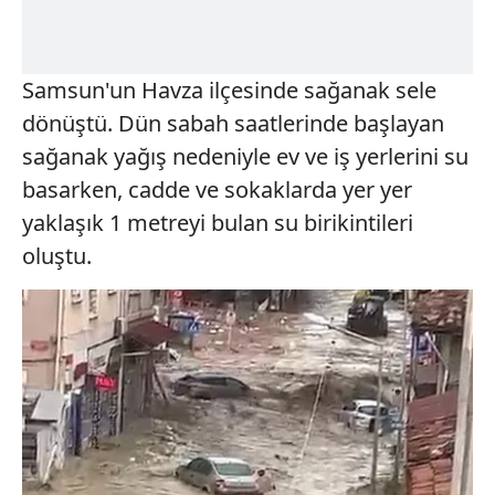
Samsun'un Havza ilçesinde sağanak sele
dönüştü. Dün sabah saatlerinde başlayan
sağanak yağış nedeniyle ev ve iş yerlerini su
basarken, cadde ve sokaklarda yer yer
yaklaşık 1 metreyi bulan su birikintileri
oluştu.