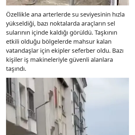
Özellikle ana arterlerde su seviyesinin hızla
yükseldiği, bazı noktalarda araçların sel
sularının içinde kaldığı görüldü. Taşkının
etkili olduğu bölgelerde mahsur kalan
vatandaşlar için ekipler seferber oldu. Bazı
kişiler iş makineleriyle güvenli alanlara
taşındı.