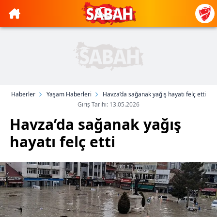
Haberler
Yaşam Haberleri
Havza’da sağanak yağış hayatı felç etti
Giriş Tarihi: 13.05.2026
Havza’da sağanak yağış
hayatı felç etti