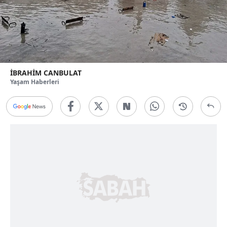
İBRAHİM CANBULAT
Yaşam Haberleri