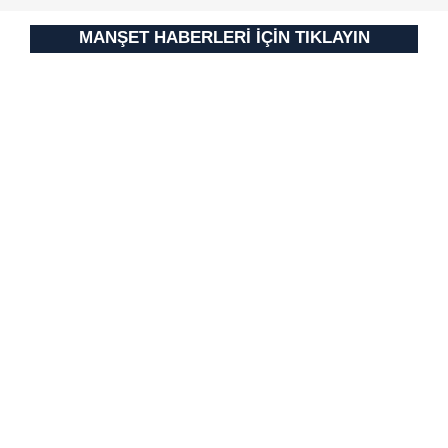
MANŞET HABERLERİ İÇİN TIKLAYIN