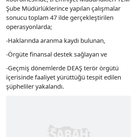
Şube Müdürlüklerince yapılan çalışmalar
sonucu toplam 47 ilde gerçekleştirilen
operasyonlarda;
-Haklarında aranma kaydı bulunan,
-Örgüte finansal destek sağlayan ve
-Geçmiş dönemlerde DEAŞ terör örgütü
içerisinde faaliyet yürüttüğü tespit edilen
şüpheliler yakalandı.