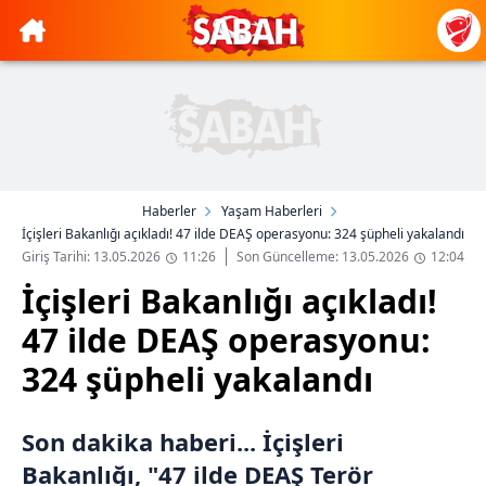
Haberler
Yaşam Haberleri
İçişleri Bakanlığı açıkladı! 47 ilde DEAŞ operasyonu: 324 şüpheli yakalandı
Giriş Tarihi: 13.05.2026
11:26
Son Güncelleme: 13.05.2026
12:04
İçişleri Bakanlığı açıkladı!
47 ilde DEAŞ operasyonu:
324 şüpheli yakalandı
Son dakika haberi... İçişleri
Bakanlığı, "47 ilde DEAŞ Terör