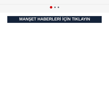
MANŞET HABERLERİ İÇİN TIKLAYIN