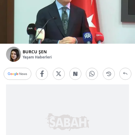
BURCU ŞEN
Yaşam Haberleri