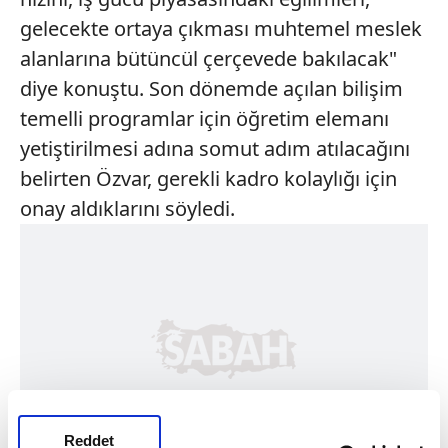
gelecekte ortaya çıkması muhtemel meslek
alanlarına bütüncül çerçevede bakılacak"
diye konuştu. Son dönemde açılan bilişim
temelli programlar için öğretim elemanı
yetiştirilmesi adına somut adım atılacağını
belirten Özvar, gerekli kadro kolaylığı için
onay aldıklarını söyledi.
Reddet