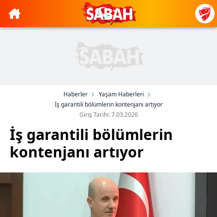
Haberler
Yaşam Haberleri
İş garantili bölümlerin kontenjanı artıyor
Giriş Tarihi: 7.03.2026
İş garantili bölümlerin
kontenjanı artıyor