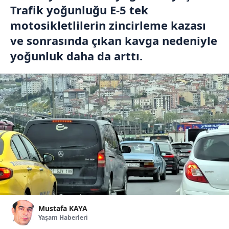
Trafik yoğunluğu E-5 tek
motosikletlilerin zincirleme kazası
ve sonrasında çıkan kavga nedeniyle
yoğunluk daha da arttı.
Mustafa KAYA
Yaşam Haberleri