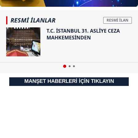
RESMİ İLANLAR
T.C. İSTANBUL 31. ASLİYE CEZA
MAHKEMESİNDEN
MANŞET HABERLERİ İÇİN TIKLAYIN