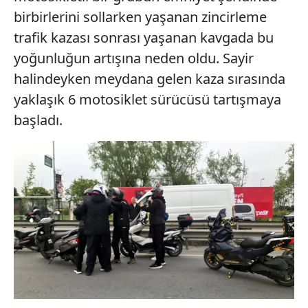
birbirlerini sollarken yaşanan zincirleme
trafik kazası sonrası yaşanan kavgada bu
yoğunluğun artışına neden oldu. Sayir
halindeyken meydana gelen kaza sırasında
yaklaşık 6 motosiklet sürücüsü tartışmaya
başladı.