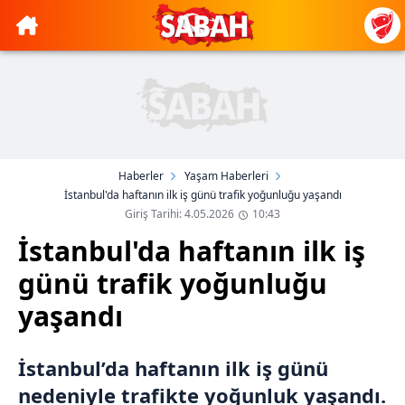
Haberler
Yaşam Haberleri
İstanbul'da haftanın ilk iş günü trafik yoğunluğu yaşandı
Giriş Tarihi: 4.05.2026
10:43
İstanbul'da haftanın ilk iş
günü trafik yoğunluğu
yaşandı
İstanbul’da haftanın ilk iş günü
nedeniyle trafikte yoğunluk yaşandı.